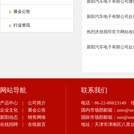
新阳汽车电子有限公司微
展会公告
新阳汽车电子有限公司赴
行业资讯
热烈庆祝我司官方网站改
新阳汽车电子有限公司赴
网站导航
联系我们
产品中心
|
公司简介
电话：86-22-88823149
传
企业文化
|
展会公告
国内市场部邮箱：auto@suna
新阳动态
|
销售网络
国际市场部邮箱：sun@sunau
在线招聘
|
在线留言
地址：天津市津南区八里台