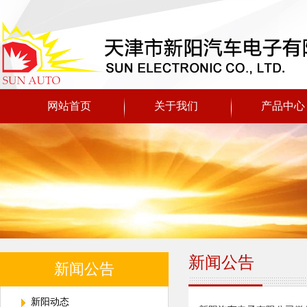
网站首页
关于我们
产品中心
新闻公告
新闻公告
新阳动态