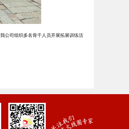
照
，我公司组织多名骨干人员开展拓展训练活