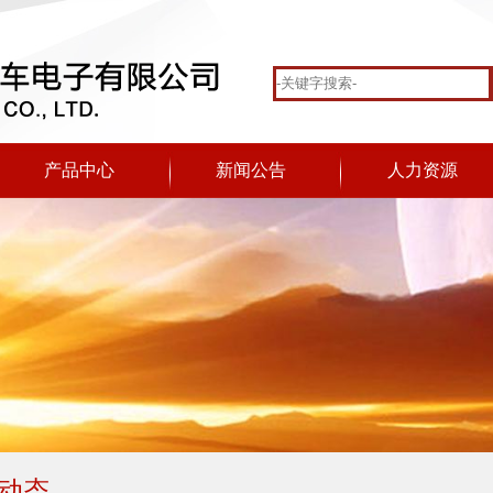
产品中心
新闻公告
人力资源
阳动态