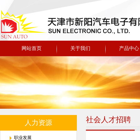
网站首页
关于我们
产品中心
社会人才招聘
人力资源
职业发展