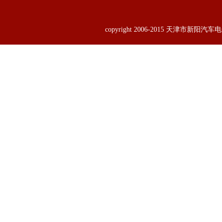
copyright 2006-2015 天津市新