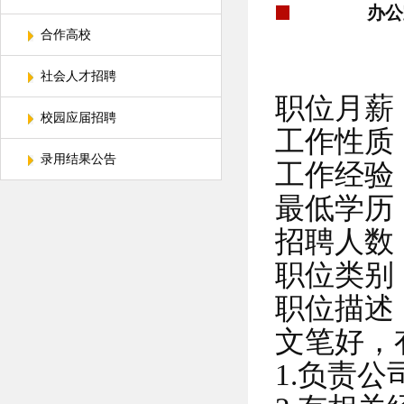
办公
合作高校
社会人才招聘
职位月薪：2
校园应届招聘
工作性质
录用结果公告
工作经验
最低学历
招聘人数
职位类别
职位描述
文笔好，
1.负责