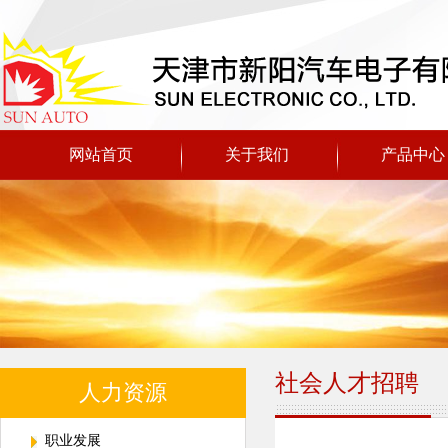
网站首页
关于我们
产品中心
社会人才招聘
人力资源
职业发展