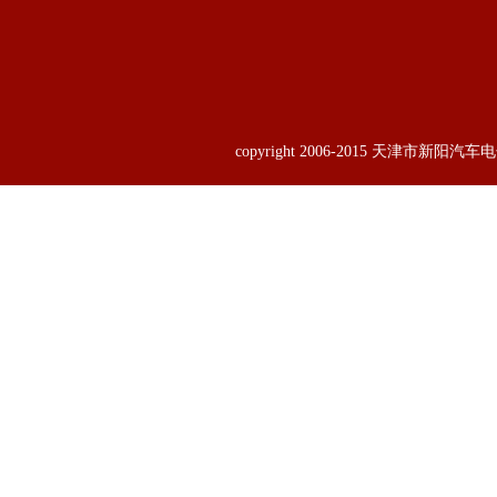
copyright 2006-2015 天津市新