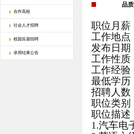
品质
合作高校
职位月薪：6
社会人才招聘
工作地点
校园应届招聘
发布日期：2
录用结果公告
工作性质
工作经验：
最低学历
招聘人数
职位类别
职位描述
1.汽车